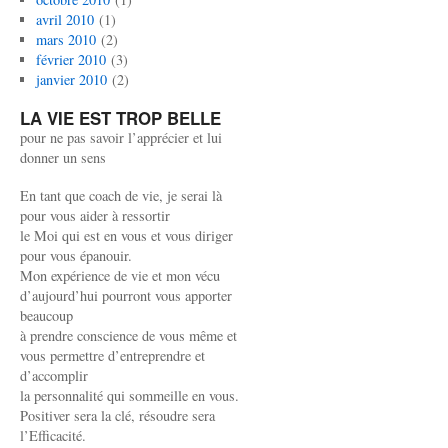
avril 2010
(1)
mars 2010
(2)
février 2010
(3)
janvier 2010
(2)
LA VIE EST TROP BELLE
pour ne pas savoir l’apprécier et lui
donner un sens
En tant que coach de vie, je serai là
pour vous aider à ressortir
le Moi qui est en vous et vous diriger
pour vous épanouir.
Mon expérience de vie et mon vécu
d’aujourd’hui pourront vous apporter
beaucoup
à prendre conscience de vous même et
vous permettre d’entreprendre et
d’accomplir
la personnalité qui sommeille en vous.
Positiver sera la clé, résoudre sera
l’Efficacité.