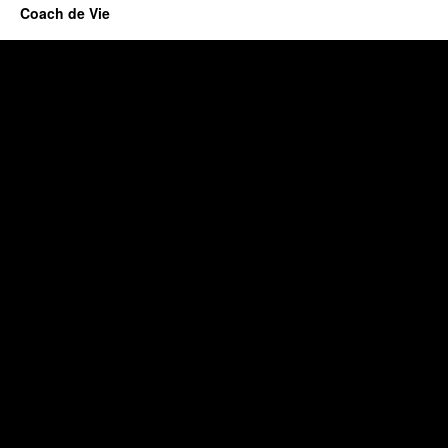
Coach de Vie