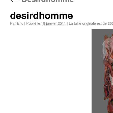
desirdhomme
Par
Eric
|
Publié le
18 janvier 2011
|
La taille originale est de
25