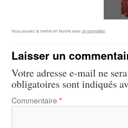
Vous pouvez la mettre en favoris avec
ce permalien
.
Laisser un commentai
Votre adresse e-mail ne sera
obligatoires sont indiqués a
Commentaire
*