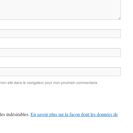
 mon site dans le navigateur pour mon prochain commentaire.
les indésirables.
En savoir plus sur la façon dont les données de