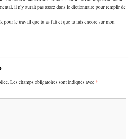
ental, il n’y aurait pas assez dans le dictionnaire pour remplir de
our le travail que tu as fait et que tu fais encore sur mon
e
*
liée.
Les champs obligatoires sont indiqués avec