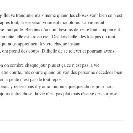
ng fleuve tranquille mais même quand les choses vont bien ce n’est
après tout, la vie serait vraiment monotone. La vie serait
uve tranquille. Besoins d’action, besoins de vvire tout simplement.
 en faite, elle est arc en ciel. Des fois belle, des fois pas du tout.
 qui nous apprennent à vivre chaque instant.
, ont prend des coups. Difficile de se relever et pourtant avons
n on sombre chaque jour plus et ça ce n’est pas la vie.
 être courte, très courte quand on voit des personne décédées bien
er la pente n’est pas de tout repos.
erais y rester mais il y aura toujours quelque chose pour nous
jours autre chose, la vie n’est pas plat mais réserve des surprise,