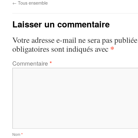
←
Tous ensemble
Laisser un commentaire
Votre adresse e-mail ne sera pas publiée
*
obligatoires sont indiqués avec
Commentaire
*
Nom
*