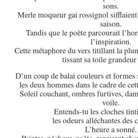
sons.
Merle moqueur gai rossignol sifflaient 
saison.
Tandis que le poète parcourait l’h
l’inspiration.
Cette métaphore du vers titillant la plu
tissant sa toile grandeur
D’un coup de balai couleurs et formes 
les deux hommes dans le cadre de cett
Soleil couchant, ombres furtives, dam
voile.
Entends-tu les cloches tint
les odeurs alléchantes des 
L’heure a sonné.