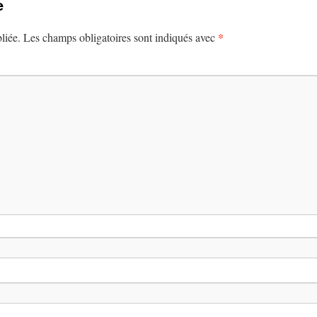
e
*
liée.
Les champs obligatoires sont indiqués avec