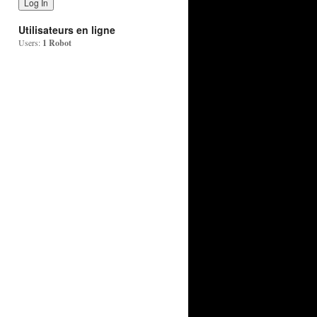
Utilisateurs en ligne
Users:
1 Robot