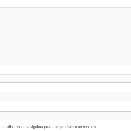
 mon site dans le navigateur pour mon prochain commentaire.