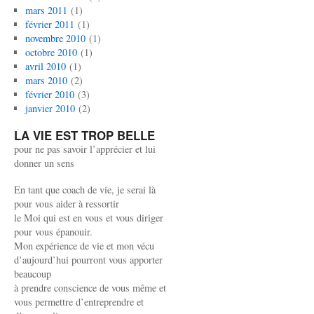
mars 2011
(1)
février 2011
(1)
novembre 2010
(1)
octobre 2010
(1)
avril 2010
(1)
mars 2010
(2)
février 2010
(3)
janvier 2010
(2)
LA VIE EST TROP BELLE
pour ne pas savoir l’apprécier et lui
donner un sens
En tant que coach de vie, je serai là
pour vous aider à ressortir
le Moi qui est en vous et vous diriger
pour vous épanouir.
Mon expérience de vie et mon vécu
d’aujourd’hui pourront vous apporter
beaucoup
à prendre conscience de vous même et
vous permettre d’entreprendre et