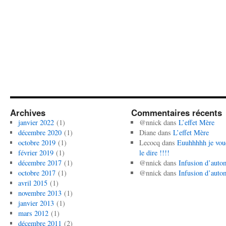
Archives
Commentaires récents
janvier 2022
(1)
@nnick
dans
L’effet Mère
décembre 2020
(1)
Diane
dans
L’effet Mère
octobre 2019
(1)
Lecocq
dans
Euuhhhhh je vou
février 2019
(1)
le dire !!!!
décembre 2017
(1)
@nnick
dans
Infusion d’auto
octobre 2017
(1)
@nnick
dans
Infusion d’auto
avril 2015
(1)
novembre 2013
(1)
janvier 2013
(1)
mars 2012
(1)
décembre 2011
(2)