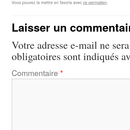
Vous pouvez la mettre en favoris avec
ce permalien
.
Laisser un commentai
Votre adresse e-mail ne sera
obligatoires sont indiqués a
Commentaire
*