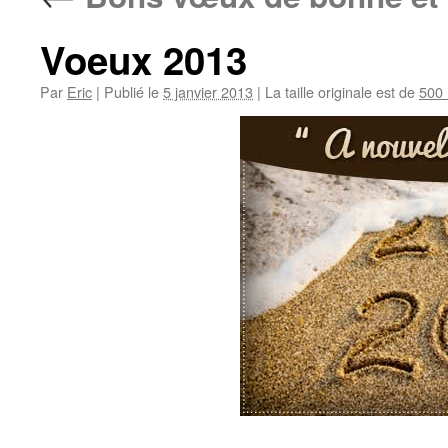
Voeux 2013
Par
Eric
|
Publié le
5 janvier 2013
|
La taille originale est de
500 