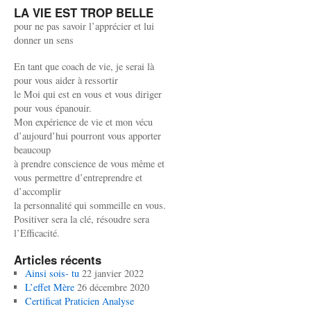
LA VIE EST TROP BELLE
pour ne pas savoir l’apprécier et lui
donner un sens
En tant que coach de vie, je serai là
pour vous aider à ressortir
le Moi qui est en vous et vous diriger
pour vous épanouir.
Mon expérience de vie et mon vécu
d’aujourd’hui pourront vous apporter
beaucoup
à prendre conscience de vous même et
vous permettre d’entreprendre et
d’accomplir
la personnalité qui sommeille en vous.
Positiver sera la clé, résoudre sera
l’Efficacité.
Articles récents
Ainsi sois- tu
22 janvier 2022
L’effet Mère
26 décembre 2020
Certificat Praticien Analyse