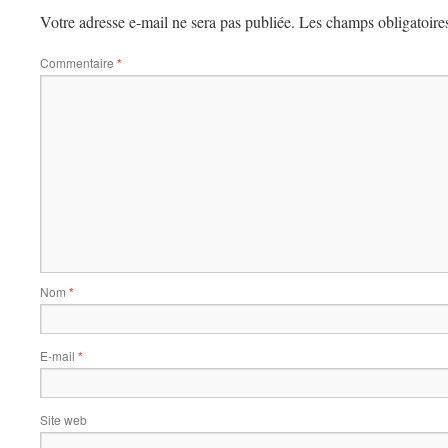
Votre adresse e-mail ne sera pas publiée.
Les champs obligatoire
Commentaire
*
Nom
*
E-mail
*
Site web