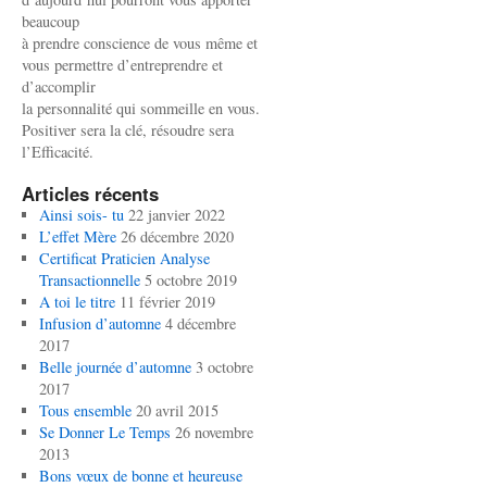
beaucoup
à prendre conscience de vous même et
vous permettre d’entreprendre et
d’accomplir
la personnalité qui sommeille en vous.
Positiver sera la clé, résoudre sera
l’Efficacité.
Articles récents
Ainsi sois- tu
22 janvier 2022
L’effet Mère
26 décembre 2020
Certificat Praticien Analyse
Transactionnelle
5 octobre 2019
A toi le titre
11 février 2019
Infusion d’automne
4 décembre
2017
Belle journée d’automne
3 octobre
2017
Tous ensemble
20 avril 2015
Se Donner Le Temps
26 novembre
2013
Bons vœux de bonne et heureuse