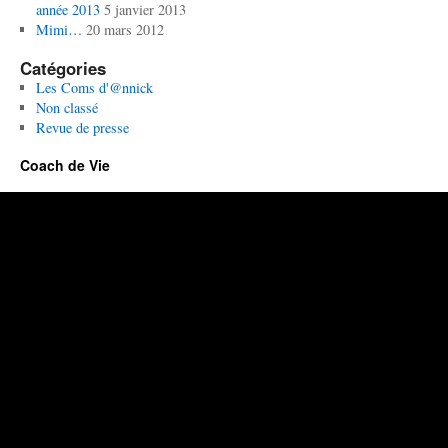
année 2013
5 janvier 2013
Mimi…
20 mars 2012
Catégories
Les Coms d'@nnick
Non classé
Revue de presse
Coach de Vie