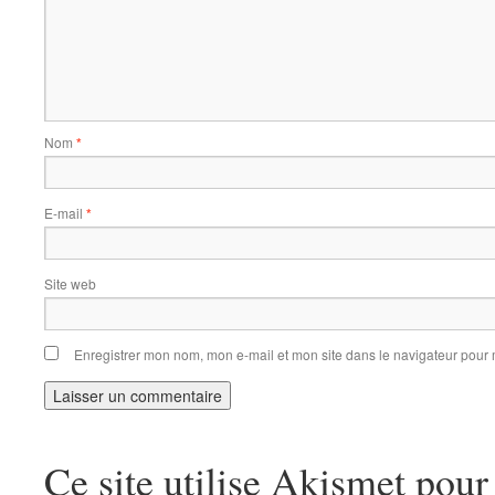
Nom
*
E-mail
*
Site web
Enregistrer mon nom, mon e-mail et mon site dans le navigateur pou
Ce site utilise Akismet pour