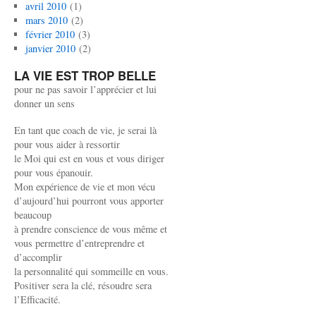
avril 2010
(1)
mars 2010
(2)
février 2010
(3)
janvier 2010
(2)
LA VIE EST TROP BELLE
pour ne pas savoir l’apprécier et lui
donner un sens
En tant que coach de vie, je serai là
pour vous aider à ressortir
le Moi qui est en vous et vous diriger
pour vous épanouir.
Mon expérience de vie et mon vécu
d’aujourd’hui pourront vous apporter
beaucoup
à prendre conscience de vous même et
vous permettre d’entreprendre et
d’accomplir
la personnalité qui sommeille en vous.
Positiver sera la clé, résoudre sera
l’Efficacité.