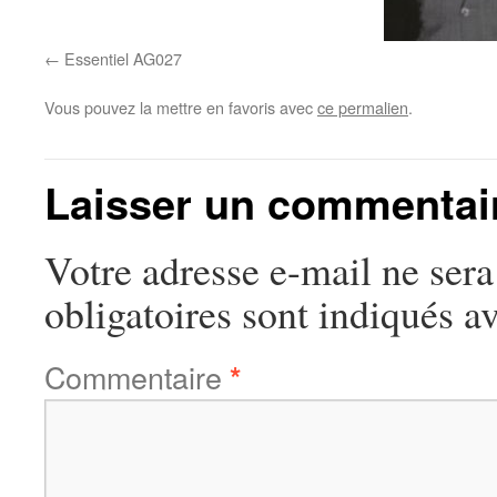
Essentiel AG027
Vous pouvez la mettre en favoris avec
ce permalien
.
Laisser un commentai
Votre adresse e-mail ne sera
obligatoires sont indiqués a
Commentaire
*