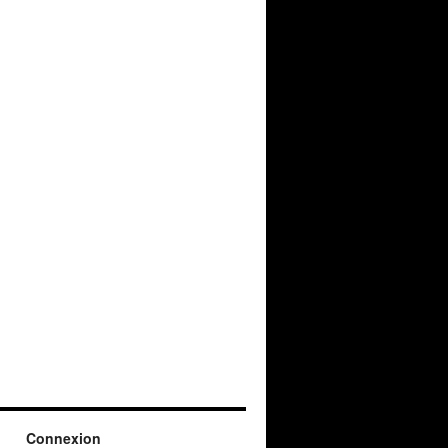
Connexion