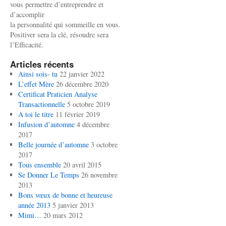
vous permettre d’entreprendre et
d’accomplir
la personnalité qui sommeille en vous.
Positiver sera la clé, résoudre sera
l’Efficacité.
Articles récents
Ainsi sois- tu
22 janvier 2022
L’effet Mère
26 décembre 2020
Certificat Praticien Analyse
Transactionnelle
5 octobre 2019
A toi le titre
11 février 2019
Infusion d’automne
4 décembre
2017
Belle journée d’automne
3 octobre
2017
Tous ensemble
20 avril 2015
Se Donner Le Temps
26 novembre
2013
Bons vœux de bonne et heureuse
année 2013
5 janvier 2013
Mimi…
20 mars 2012