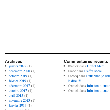
Archives
Commentaires récents
janvier 2022
(1)
@nnick
dans
L’effet Mère
décembre 2020
(1)
Diane
dans
L’effet Mère
octobre 2019
(1)
Lecocq
dans
Euuhhhhh je vou
février 2019
(1)
le dire !!!!
décembre 2017
(1)
@nnick
dans
Infusion d’auto
octobre 2017
(1)
@nnick
dans
Infusion d’auto
avril 2015
(1)
novembre 2013
(1)
janvier 2013
(1)